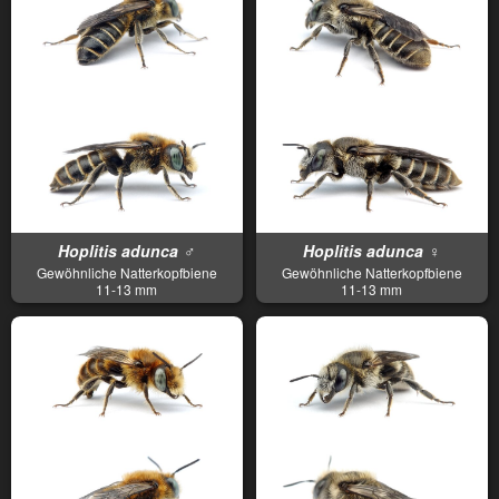
Hoplitis adunca ♂
Hoplitis adunca ♀
Gewöhnliche Natterkopfbiene
Gewöhnliche Natterkopfbiene
11-13 mm
11-13 mm