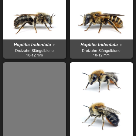
Hoplitis tridentata ♂
Hoplitis tridentata ♀
Dreizahn-Stängelbiene
Dreizahn-Stängelbiene
10-12 mm
10-12 mm