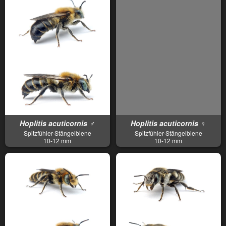
Hoplitis acuticornis ♂
Hoplitis acuticornis ♀
Spitzfühler-Stängelbiene
Spitzfühler-Stängelbiene
10-12 mm
10-12 mm