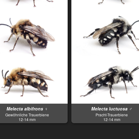
Melecta albifrons ♀
Melecta luctuosa ♂
Gewöhnliche Trauerbiene
Pracht-Trauerbiene
12-14 mm
12-14 mm