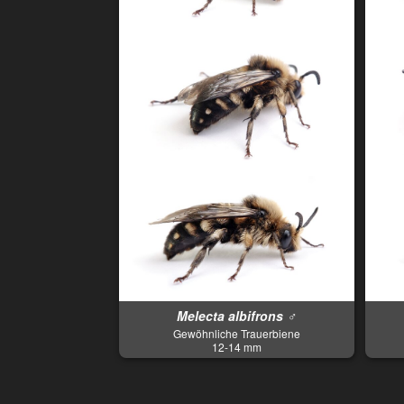
Melecta albifrons ♂
Gewöhnliche Trauerbiene
12-14 mm