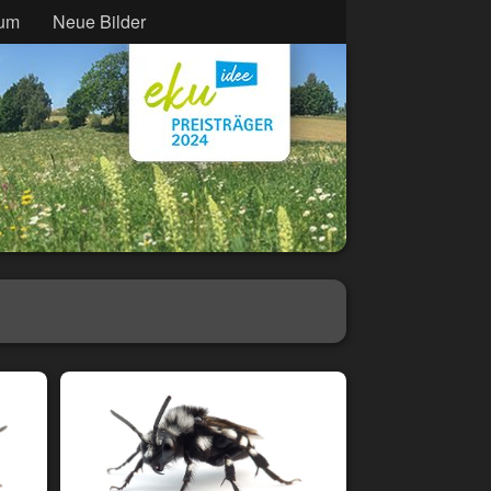
sum
Neue Bilder