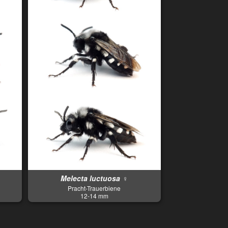
Melecta luctuosa ♀
Pracht-Trauerbiene
12-14 mm